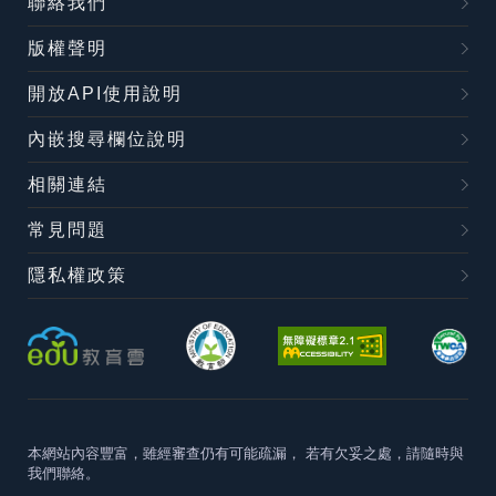
聯絡我們
版權聲明
開放API使用說明
內嵌搜尋欄位說明
相關連結
常見問題
隱私權政策
本網站內容豐富，雖經審查仍有可能疏漏，
若有欠妥之處，請隨時與
我們聯絡。