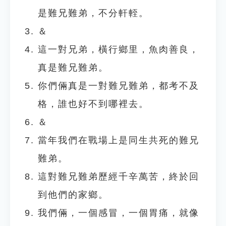
是難兄難弟，不分軒輊。
＆
這一對兄弟，橫行鄉里，魚肉善良，
真是難兄難弟。
你們倆真是一對難兄難弟，都考不及
格，誰也好不到哪裡去。
＆
當年我們在戰場上是同生共死的難兄
難弟。
這對難兄難弟歷經千辛萬苦，終於回
到他們的家鄉。
我們倆，一個感冒，一個胃痛，就像