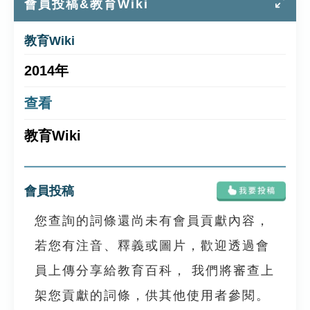
會員投稿&教育Wiki
教育Wiki
2014年
查看
教育Wiki
會員投稿
您查詢的詞條還尚未有會員貢獻內容，
若您有注音、釋義或圖片，歡迎透過會
員上傳分享給教育百科， 我們將審查上
架您貢獻的詞條，供其他使用者參閱。