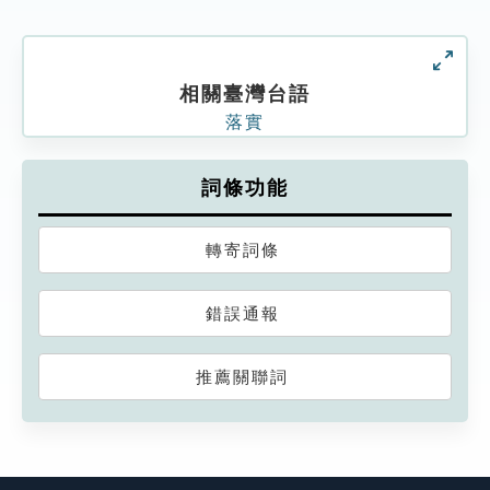
相關臺灣台語
落實
詞條功能
轉寄詞條
錯誤通報
推薦關聯詞