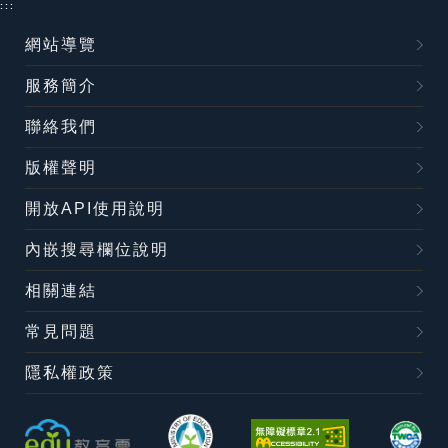
:::
網站導覽
服務簡介
聯絡我們
版權聲明
開放API使用說明
內嵌搜尋欄位說明
相關連結
常見問題
隱私權政策