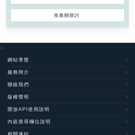
推薦關聯詞
:::
網站導覽
服務簡介
聯絡我們
版權聲明
開放API使用說明
內嵌搜尋欄位說明
相關連結