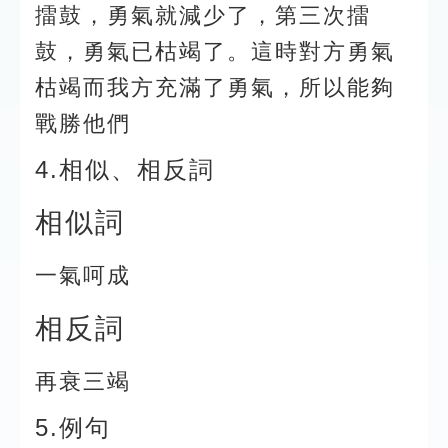
擂鼓，勇氣就減少了，第三次擂
鼓，勇氣已枯竭了。這時對方勇氣
枯竭而我方充滿了勇氣，所以能夠
戰勝他們
4.相似、相反詞
相似詞
一氣呵成
相反詞
再衰三竭
5.例句