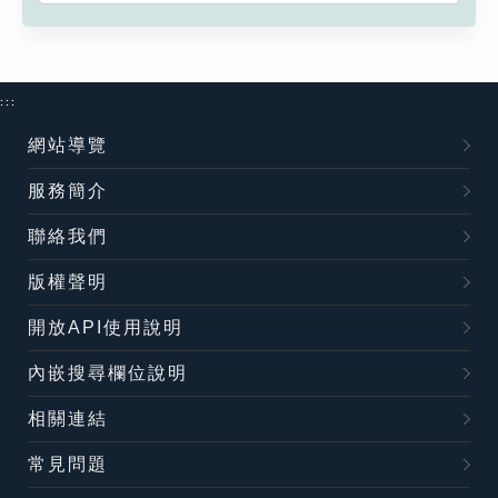
:::
網站導覽
服務簡介
聯絡我們
版權聲明
開放API使用說明
內嵌搜尋欄位說明
相關連結
常見問題