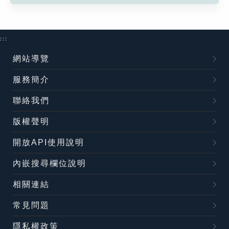
:::
網站導覽
服務簡介
聯絡我們
版權聲明
開放API使用說明
內嵌搜尋欄位說明
相關連結
常見問題
隱私權政策