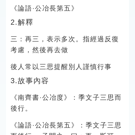
《論語·公冶長第五》
2.解釋
三：再三，表示多次。指經過反復
考慮，然後再去做
後人常以三思提醒別人謹慎行事
3.故事內容
《南齊書·公冶度》：季文子三思而
後行。
《論語·公冶長第五》：季文子三思