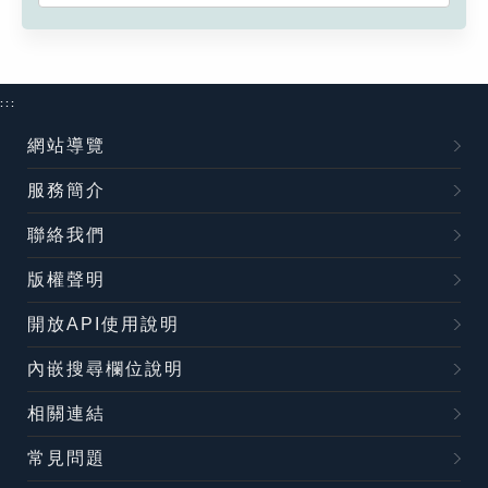
:::
網站導覽
服務簡介
聯絡我們
版權聲明
開放API使用說明
內嵌搜尋欄位說明
相關連結
常見問題