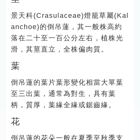
景天科(Crasulaceae)燈籠草屬(Kal
anchoe)的倒吊蓮，其一般株高約
落在二十至一百公分左右，植株光
滑，其莖直立，全株偏肉質。
葉
倒吊蓮的葉片葉形變化相當大單葉
至三出葉，通常為對生，具有葉
柄，質厚，葉緣全緣或鋸齒緣。
花
倒吊蓮的花朵一般在夏季至秋季支