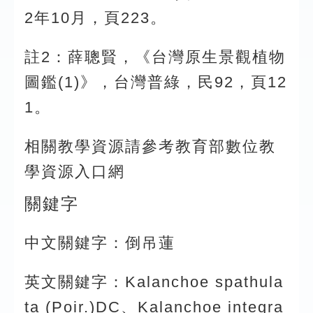
2年10月，頁223。
註2：薛聰賢，《台灣原生景觀植物
圖鑑(1)》，台灣普綠，民92，頁12
1。
相關教學資源請參考教育部數位教
學資源入口網
關鍵字
中文關鍵字：倒吊蓮
英文關鍵字：Kalanchoe spathula
ta (Poir.)DC、Kalanchoe integra