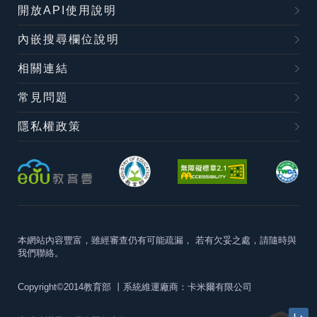
開放API使用說明
內嵌搜尋欄位說明
相關連結
常見問題
隱私權政策
本網站內容豐富，雖經審查仍有可能疏漏，
若有欠妥之處，請隨時與
我們聯絡。
Copyright©2014教育部
丨系統維運廠商：卡米爾有限公司