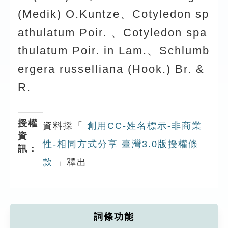
(Medik) O.Kuntze、Cotyledon sp
athulatum Poir. 、Cotyledon spa
thulatum Poir. in Lam.、Schlumb
ergera russelliana (Hook.) Br. &
R.
授權
資料採「
創用CC-姓名標示-非商業
資
性-相同方式分享 臺灣3.0版授權條
訊：
款
」釋出
詞條功能