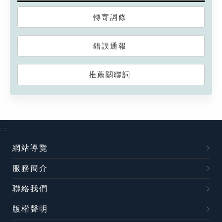
轉寄詞條
錯誤通報
推薦關聯詞
:::
網站導覽
服務簡介
聯絡我們
版權聲明