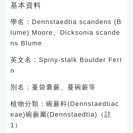
基本資料
學名：Dennstaedtia scandens (B
lume) Moore、Dicksonia scande
ns Blume
英文名：Spiny-stalk Boulder Ferr
n
別名：蔓袋囊蕨、蔓碗蕨等
植物分類：碗蕨科(Dennstaedtiac
eae)碗蕨屬(Dennstaedtia)（註
1）