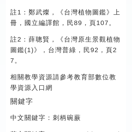
註1：鄭武燦，《台灣植物圖鑑》上
冊，國立編譯館，民89，頁107。
註2：薛聰賢，《台灣原生景觀植物
圖鑑(1)》，台灣普綠，民92，頁2
7。
相關教學資源請參考教育部數位教
學資源入口網
關鍵字
中文關鍵字：刺柄碗蕨