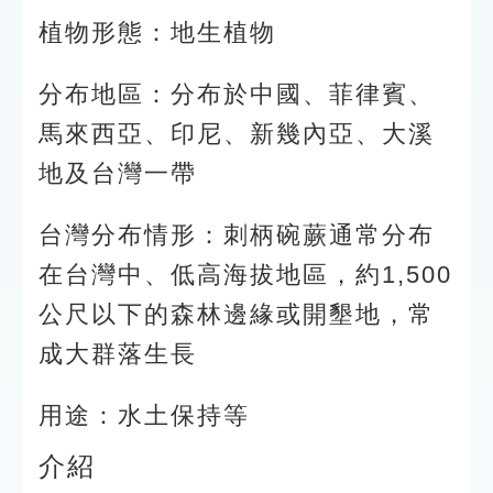
植物形態：地生植物
分布地區：分布於中國、菲律賓、
馬來西亞、印尼、新幾內亞、大溪
地及台灣一帶
台灣分布情形：刺柄碗蕨通常分布
在台灣中、低高海拔地區，約1,500
公尺以下的森林邊緣或開墾地，常
成大群落生長
用途：水土保持等
介紹