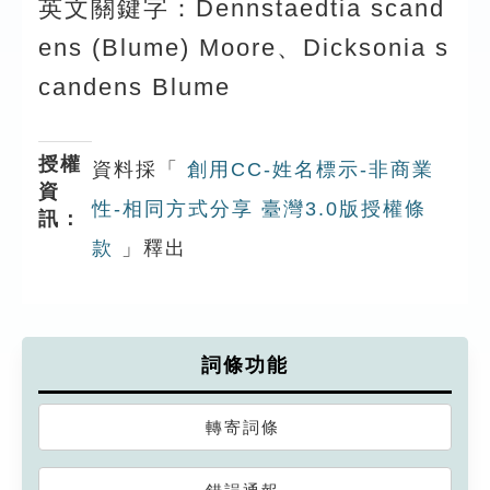
英文關鍵字：Dennstaedtia scand
ens (Blume) Moore、Dicksonia s
candens Blume
授權
資料採「
創用CC-姓名標示-非商業
資
性-相同方式分享 臺灣3.0版授權條
訊：
款
」釋出
詞條功能
轉寄詞條