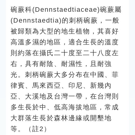
碗蕨科(Dennstaedtiaceae)碗蕨屬
(Dennstaedtia)的刺柄碗蕨，一般
被歸類為大型的地生植物，其喜好
高溫多濕的地區，適合生長的溫度
則約落在攝氏二十度至二十八度左
右，具有耐陰、耐濕性，且耐強
光。刺柄碗蕨大多分布在中國、菲
律賓、馬來西亞、印尼、新幾內
亞、大溪地及台灣一帶，在台灣則
多生長於中、低高海拔地區，常成
大群落生長於森林邊緣或開墾地
等。（註2）