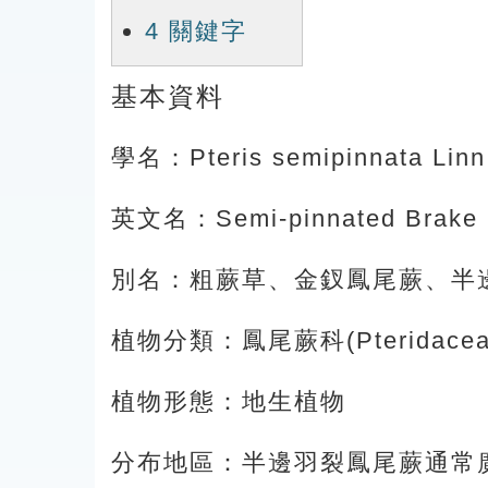
4
關鍵字
基本資料
學名：Pteris semipinnata Linn
英文名：Semi-pinnated Brake
別名：粗蕨草、金釵鳳尾蕨、半
植物分類：鳳尾蕨科(Pteridacea
植物形態：地生植物
分布地區：半邊羽裂鳳尾蕨通常