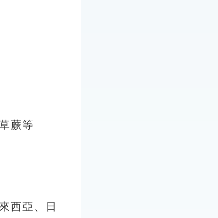
草蕨等
來西亞、日