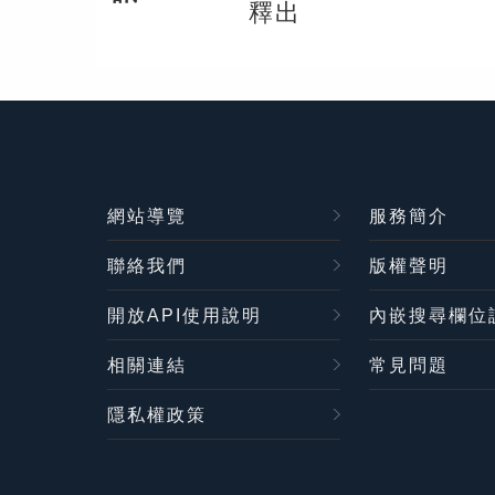
釋出
網站導覽
服務簡介
聯絡我們
版權聲明
開放API使用說明
內嵌搜尋欄位
相關連結
常見問題
隱私權政策