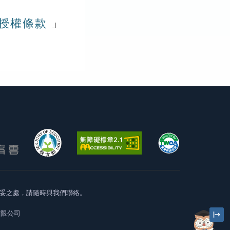
版授權條款
」
妥之處，請隨時與我們聯絡。
有限公司