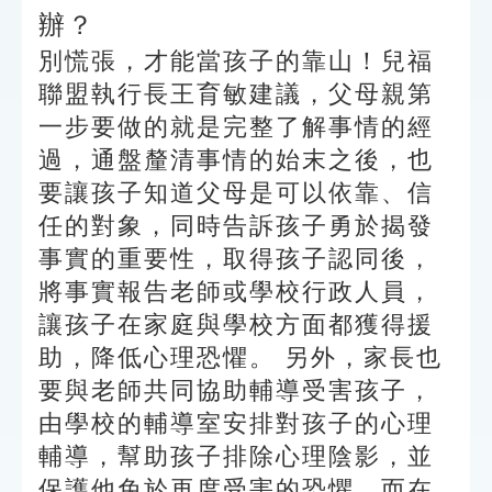
辦？
別慌張，才能當孩子的靠山！兒福
聯盟執行長王育敏建議，父母親第
一步要做的就是完整了解事情的經
過，通盤釐清事情的始末之後，也
要讓孩子知道父母是可以依靠、信
任的對象，同時告訴孩子勇於揭發
事實的重要性，取得孩子認同後，
將事實報告老師或學校行政人員，
讓孩子在家庭與學校方面都獲得援
助，降低心理恐懼。 另外，家長也
要與老師共同協助輔導受害孩子，
由學校的輔導室安排對孩子的心理
輔導，幫助孩子排除心理陰影，並
保護他免於再度受害的恐懼。而在