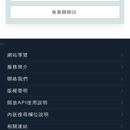
推薦關聯詞
:::
網站導覽
服務簡介
聯絡我們
版權聲明
開放API使用說明
內嵌搜尋欄位說明
相關連結