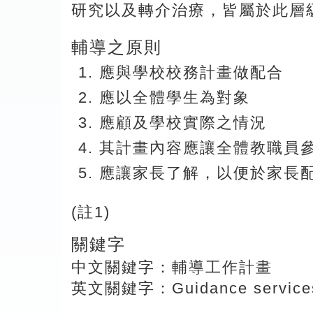
研究以及轉介治療，皆屬於此層級
輔導之原則
應與學校校務計畫做配合
應以全體學生為對象
應顧及學校實際之情況
其計畫內容應讓全體教職員
應讓家長了解，以便於家長
(註1)
關鍵字
中文關鍵字：輔導工作計畫
英文關鍵字：Guidance services