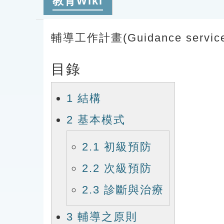
教育Wiki
輔導工作計畫(Guidance service
目錄
1
結構
2
基本模式
2.1
初級預防
2.2
次級預防
2.3
診斷與治療
3
輔導之原則