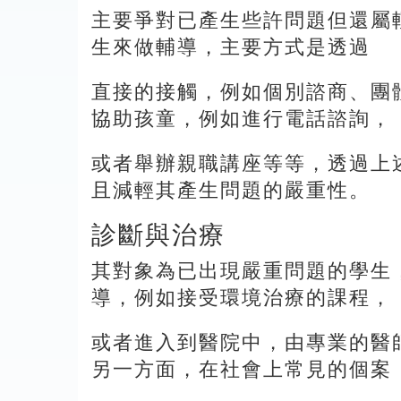
主要爭對已產生些許問題但還屬
生來做輔導，主要方式是透過
直接的接觸，例如個別諮商、團
協助孩童，例如進行電話諮詢，
或者舉辦親職講座等等，透過上
且減輕其產生問題的嚴重性。
診斷與治療
其對象為已出現嚴重問題的學生
導，例如接受環境治療的課程，
或者進入到醫院中，由專業的醫
另一方面，在社會上常見的個案