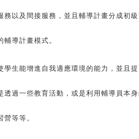
服務以及間接服務，並且輔導計畫分成初級
的輔導計畫模式。
使學生能增進自我適應環境的能力，並且提
是透過一些教育活動，或是利用輔導員本身
習營等等。