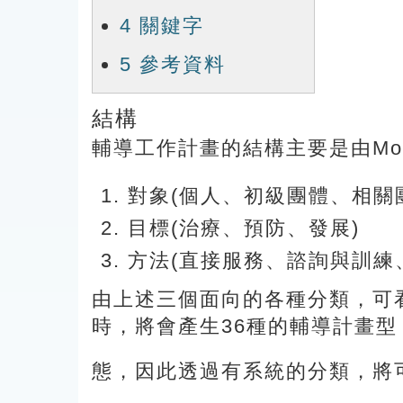
4
關鍵字
5
參考資料
結構
輔導工作計畫的結構主要是由Mo
對象(個人、初級團體、相關
目標(治療、預防、發展)
方法(直接服務、諮詢與訓練
由上述三個面向的各種分類，可
時，將會產生36種的輔導計畫型
態，因此透過有系統的分類，將可