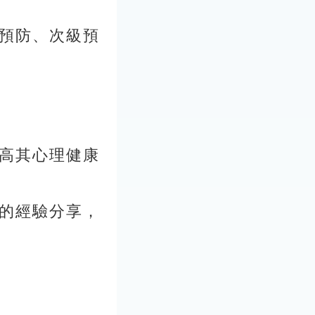
預防、次級預
高其心理健康
的經驗分享，