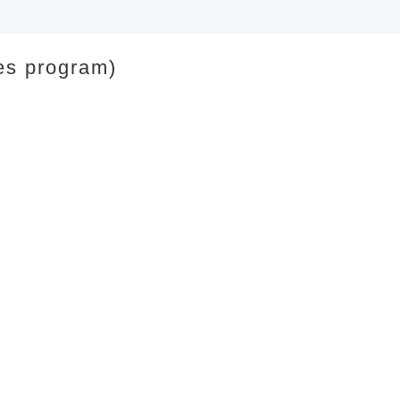
s program)