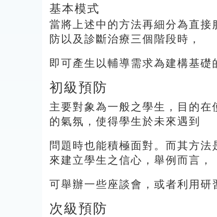
基本模式
當將上述中的方法再細分為直接
防以及診斷治療三個階段時，
即可產生以輔導需求為建構基礎
初級預防
主要對象為一般之學生，目的在
的氣氛，使得學生於未來遇到
問題時也能積極面對。而其方法
來建立學生之信心，舉例而言，
可舉辦一些座談會，或者利用研
次級預防