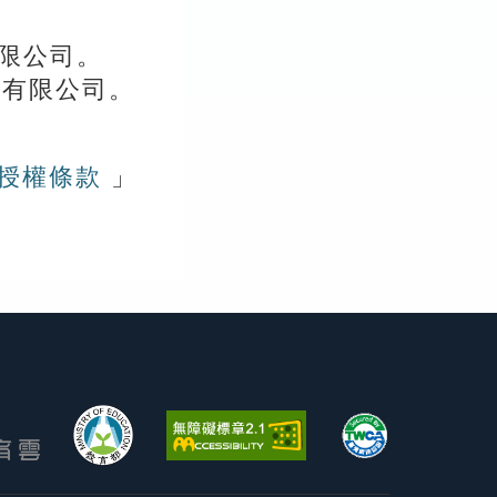
有限公司。
社有限公司。
版授權條款
」