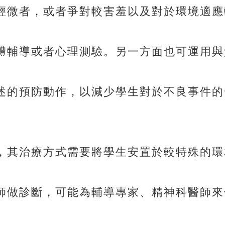
輕微者，或者爭對較害羞以及對於環境適應
體輔導或者心理測驗。另一方面也可運用與
述的預防動作，以減少學生對於不良事件的
，其治療方式需要將學生安置於較特殊的環
師做診斷，可能為輔導專家、精神科醫師來