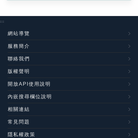
:::
網站導覽
服務簡介
聯絡我們
版權聲明
開放API使用說明
內嵌搜尋欄位說明
相關連結
常見問題
隱私權政策