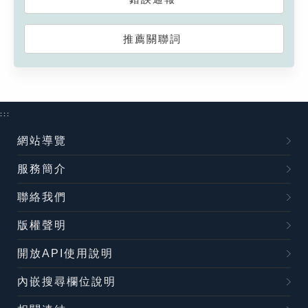
推薦關聯詞
:::
網站導覽
服務簡介
聯絡我們
版權聲明
開放API使用說明
內嵌搜尋欄位說明