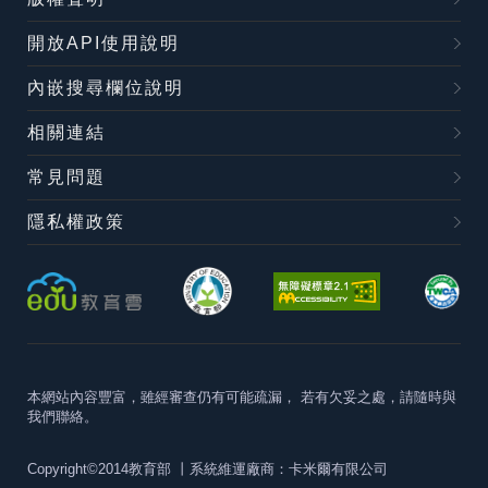
開放API使用說明
內嵌搜尋欄位說明
相關連結
常見問題
隱私權政策
本網站內容豐富，雖經審查仍有可能疏漏，
若有欠妥之處，請隨時與
我們聯絡。
Copyright©2014教育部
丨系統維運廠商：卡米爾有限公司