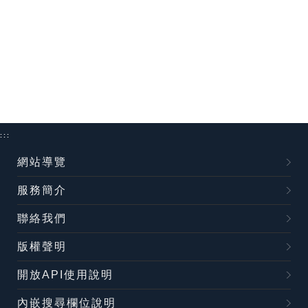
:::
網站導覽
服務簡介
聯絡我們
版權聲明
開放API使用說明
內嵌搜尋欄位說明