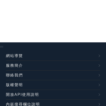
:::
網站導覽
服務簡介
聯絡我們
版權聲明
開放API使用說明
內嵌搜尋欄位說明