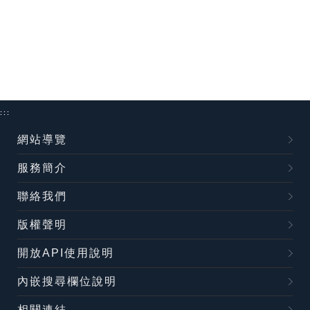
:::
網站導覽
服務簡介
聯絡我們
版權聲明
開放API使用說明
內嵌搜尋欄位說明
相關連結