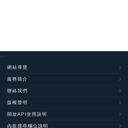
:::
網站導覽
服務簡介
聯絡我們
版權聲明
開放API使用說明
內嵌搜尋欄位說明