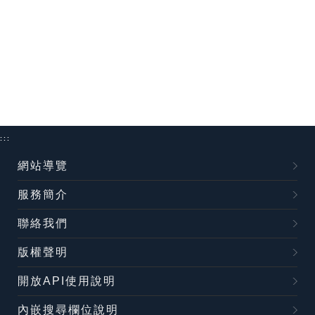
:::
網站導覽
服務簡介
聯絡我們
版權聲明
開放API使用說明
內嵌搜尋欄位說明