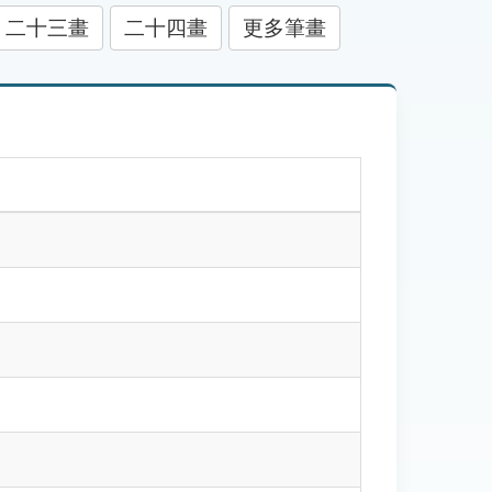
二十三畫
二十四畫
更多筆畫