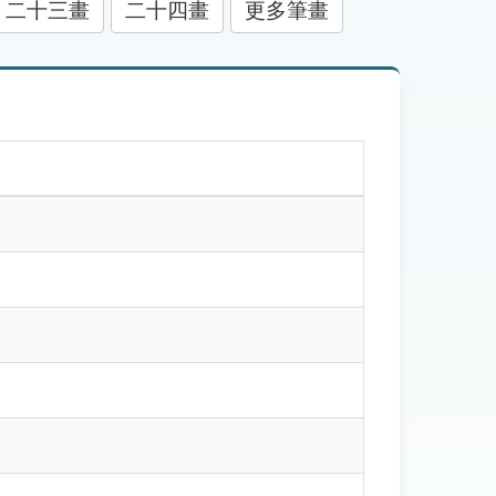
二十三畫
二十四畫
更多筆畫