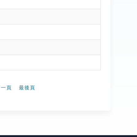
下一頁
最後頁