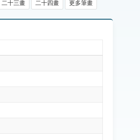
二十三畫
二十四畫
更多筆畫