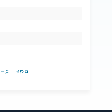
下一頁
最後頁