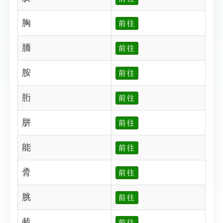
胸
前往
胹
前往
胺
前往
胻
前往
胼
前往
能
前往
脀
前往
脁
前往
胾
前往