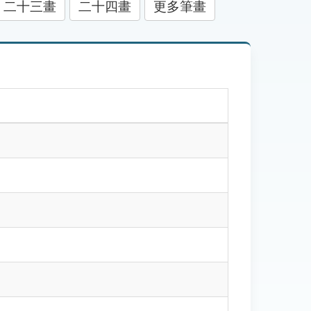
二十三畫
二十四畫
更多筆畫