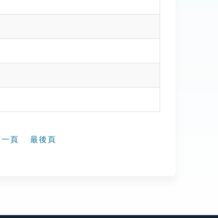
下一頁
最後頁