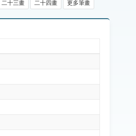
二十三畫
二十四畫
更多筆畫