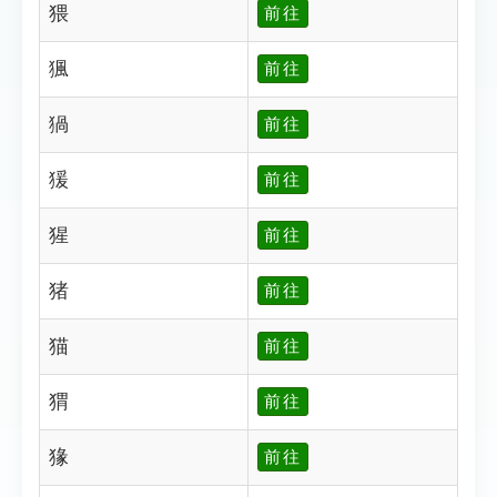
猥
前往
猦
前往
猧
前往
猨
前往
猩
前往
猪
前往
猫
前往
猬
前往
猭
前往