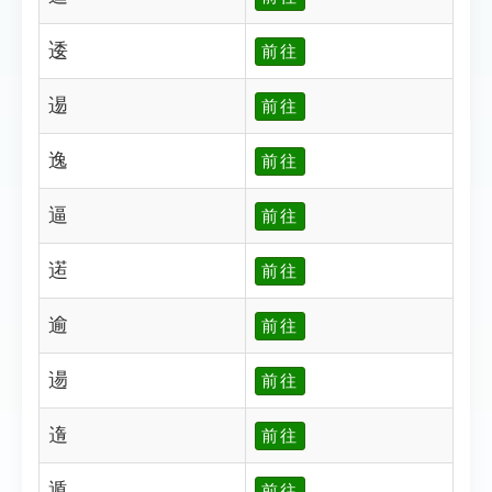
逶
前往
逷
前往
逸
前往
逼
前往
逽
前往
逾
前往
逿
前往
遀
前往
遁
前往