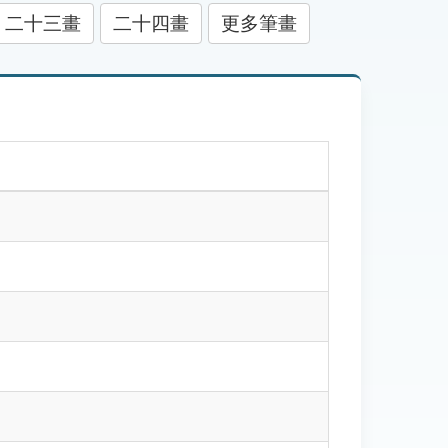
二十三畫
二十四畫
更多筆畫