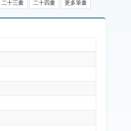
二十三畫
二十四畫
更多筆畫