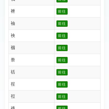
䄁
前往
䄂
前往
䄃
前往
䄄
前往
䄅
前往
䄆
前往
䄇
前往
䄈
前往
䄉
前往