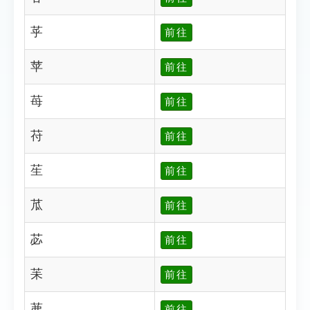
苸
前往
苹
前往
苺
前往
苻
前往
苼
前往
苽
前往
苾
前往
苿
前往
茀
前往