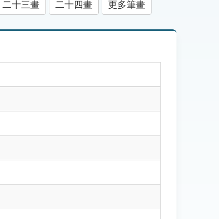
二十三畫
二十四畫
更多筆畫