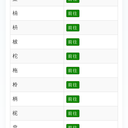
枾
前往
枿
前往
柀
前往
柁
前往
柂
前往
柃
前往
柄
前往
柅
前往
枽
前往