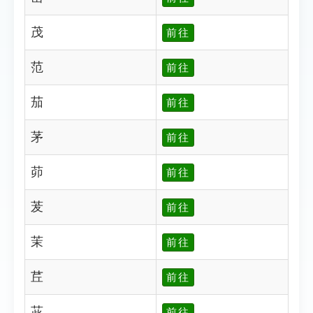
茂
前往
范
前往
茄
前往
茅
前往
茆
前往
茇
前往
茉
前往
茊
前往
茈
前往