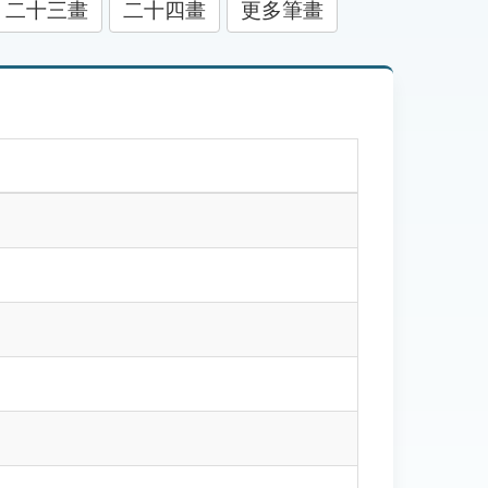
二十三畫
二十四畫
更多筆畫