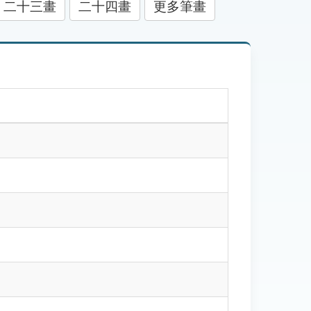
二十三畫
二十四畫
更多筆畫