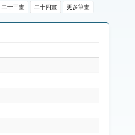
二十三畫
二十四畫
更多筆畫