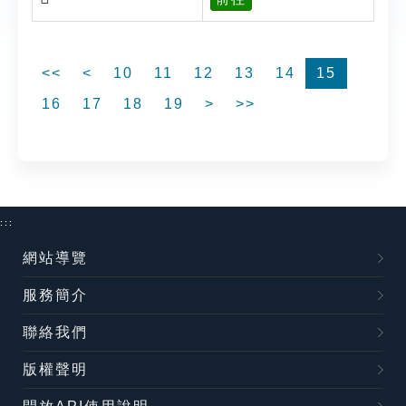
<<
<
10
11
12
13
14
15
16
17
18
19
>
>>
:::
網站導覽
服務簡介
聯絡我們
版權聲明