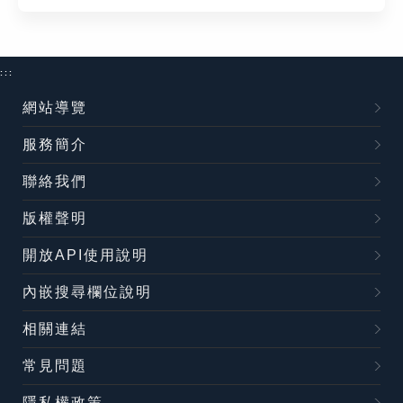
:::
網站導覽
服務簡介
聯絡我們
版權聲明
開放API使用說明
內嵌搜尋欄位說明
相關連結
常見問題
隱私權政策