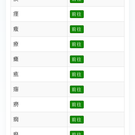
瘽
前往
癁
前往
療
前往
癃
前往
癄
前往
癅
前往
癆
前往
癇
前往
癈
前往