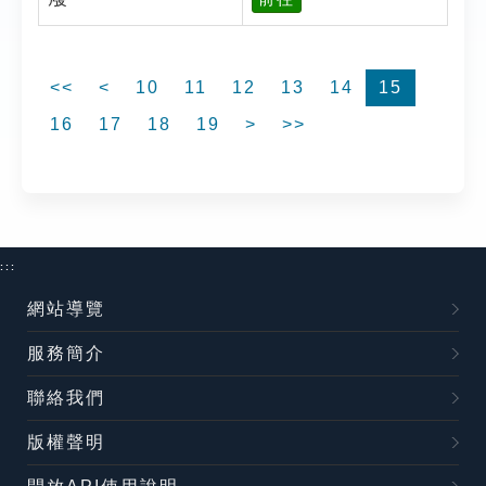
<<
<
10
11
12
13
14
15
16
17
18
19
>
>>
:::
網站導覽
服務簡介
聯絡我們
版權聲明