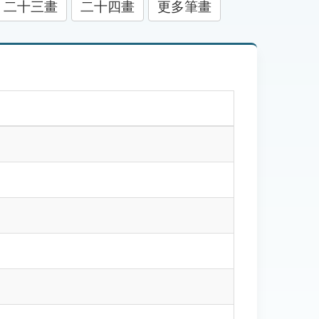
二十三畫
二十四畫
更多筆畫