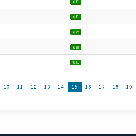
前往
前往
前往
前往
前往
10
11
12
13
14
15
16
17
18
19