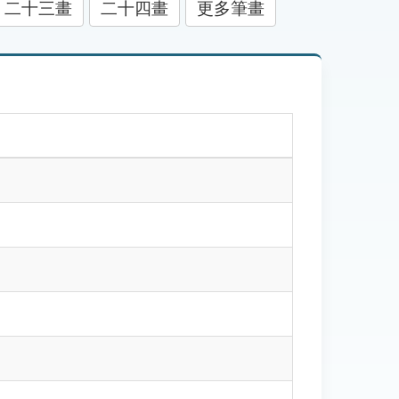
二十三畫
二十四畫
更多筆畫