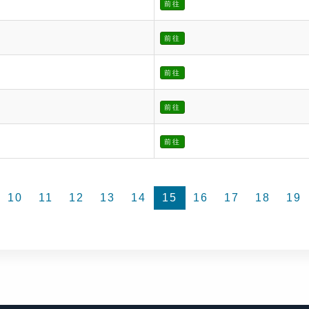
前往
前往
前往
前往
前往
10
11
12
13
14
15
16
17
18
19