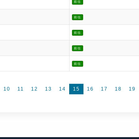
前往
前往
前往
前往
前往
10
11
12
13
14
15
16
17
18
19