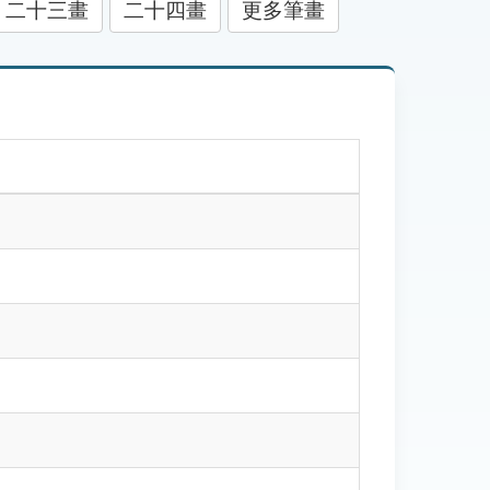
二十三畫
二十四畫
更多筆畫