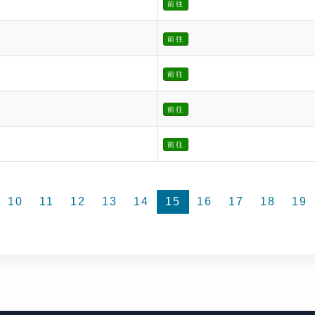
前往
前往
前往
前往
前往
10
11
12
13
14
15
16
17
18
19