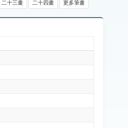
二十三畫
二十四畫
更多筆畫