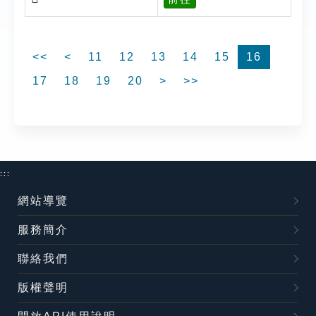
<<
<
11
12
13
14
15
16
17
18
19
20
>
>>
:::
網站導覽
服務簡介
聯絡我們
版權聲明