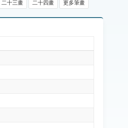
二十三畫
二十四畫
更多筆畫