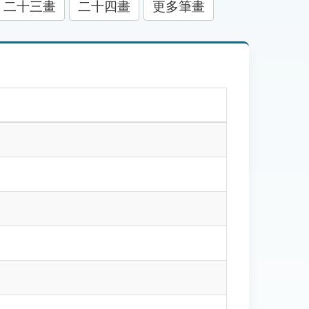
二十三畫
二十四畫
更多筆畫