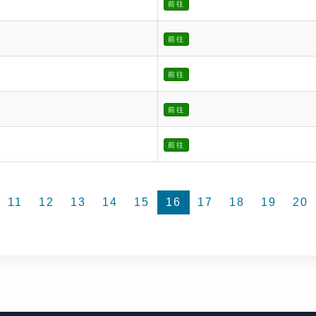
前往
前往
前往
前往
前往
11
12
13
14
15
16
17
18
19
20