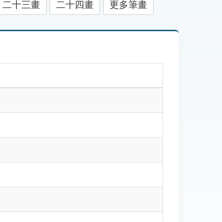
二十三畫
二十四畫
更多筆畫