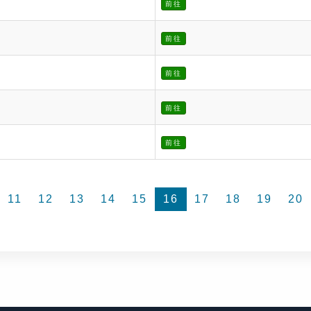
前往
前往
前往
前往
前往
11
12
13
14
15
16
17
18
19
20